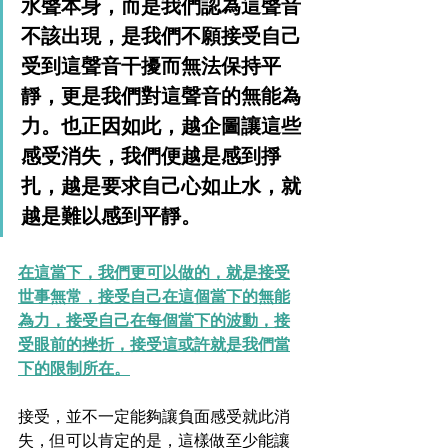
水聲本身，而是我們認為這聲音
不該出現，是我們不願接受自己
受到這聲音干擾而無法保持平
靜，更是我們對這聲音的無能為
力。也正因如此，越企圖讓這些
感受消失，我們便越是感到掙
扎，越是要求自己心如止水，就
越是難以感到平靜。
在這當下，我們更可以做的，就是接受
世事無常，接受自己在這個當下的無能
為力，接受自己在每個當下的波動，接
受眼前的挫折，接受這或許就是我們當
下的限制所在。
接受，並不一定能夠讓負面感受就此消
失，但可以肯定的是，這樣做至少能讓