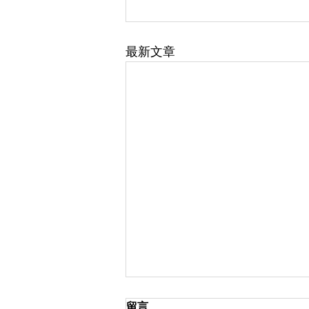
最新文章
留言