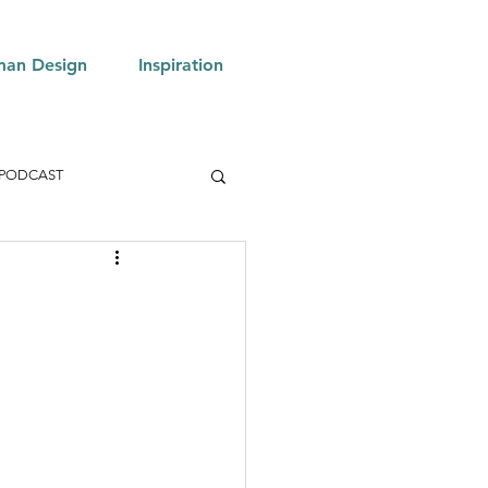
an Design
Inspiration
PODCAST