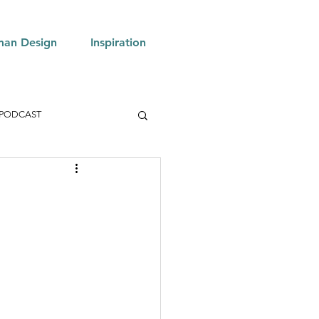
an Design
Inspiration
PODCAST