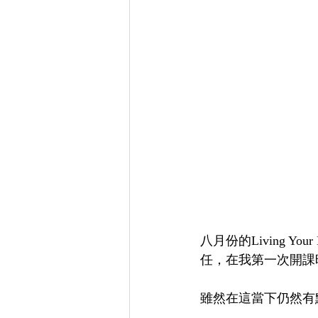
八月份的Living 
任，在我第一次開課
雖然在這當下仍然有