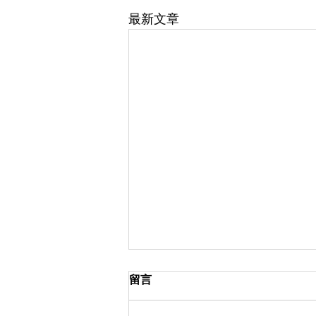
最新文章
留言