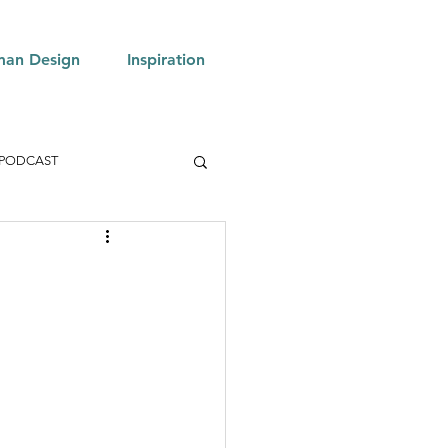
an Design
Inspiration
PODCAST