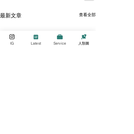
最新文章
查看全部
IG
Latest
Service
人類圖