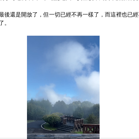
最後還是開放了，但一切已經不再一樣了，而這裡也已經
了。