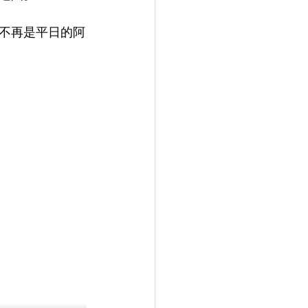
不再是平日的阿