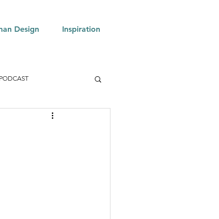
an Design
Inspiration
PODCAST