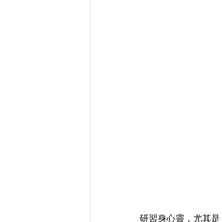
研習身心靈，尤其是 