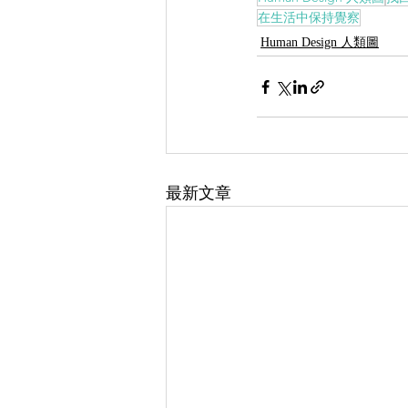
在生活中保持覺察
Human Design 人類圖
最新文章