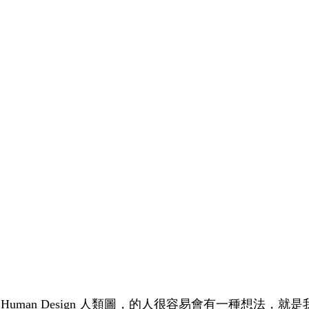
Human Design 人類圖，的人很容易會有一種想法，就