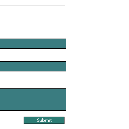
Submit