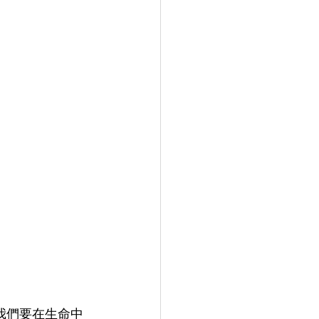
是我們要在生命中